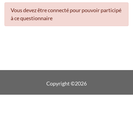
Vous devez être connecté pour pouvoir participé
à ce questionnaire
Copyright ©2026