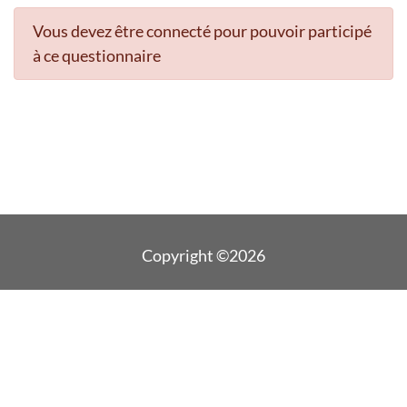
Vous devez être connecté pour pouvoir participé
à ce questionnaire
Copyright ©2026