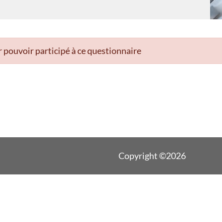
 pouvoir participé à ce questionnaire
Copyright ©2026