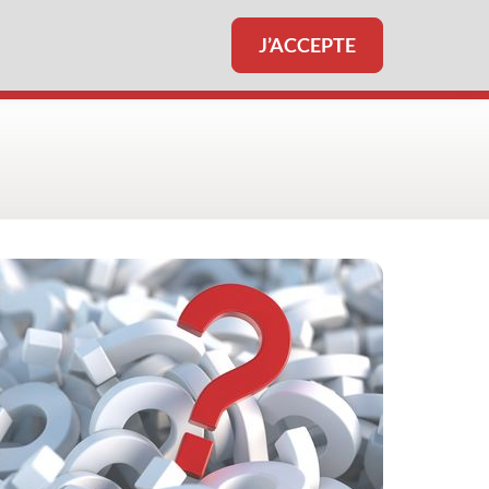
J’ACCEPTE