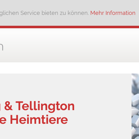
lichen Service bieten zu können.
Mehr Information
 & Tellington
ne Heimtiere