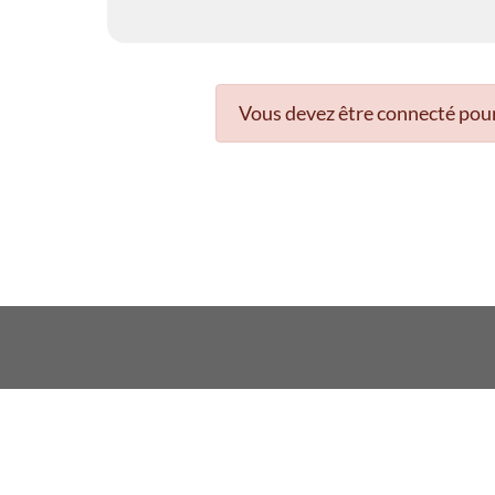
Vous devez être connecté pour