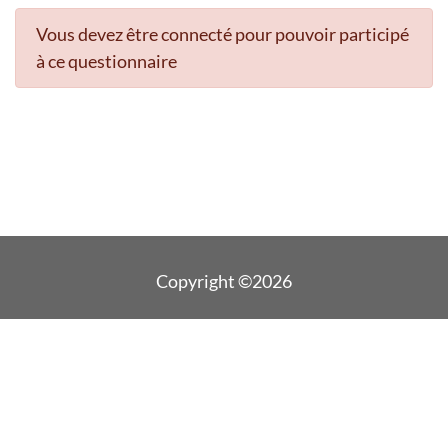
Vous devez être connecté pour pouvoir participé
à ce questionnaire
Copyright ©2026