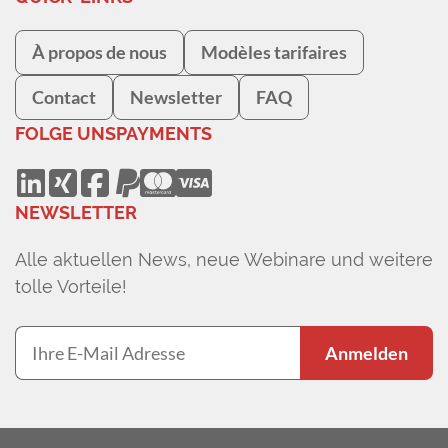
À propos de nous
Modèles tarifaires
Contact
Newsletter
FAQ
FOLGE UNS
PAYMENTS
NEWSLETTER
Alle aktuellen News, neue Webinare und weitere
tolle Vorteile!
Anmelden