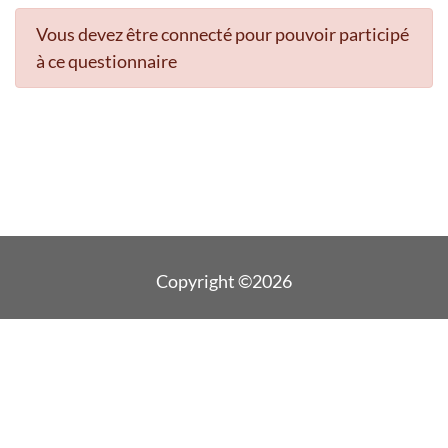
Vous devez être connecté pour pouvoir participé
à ce questionnaire
Copyright ©2026