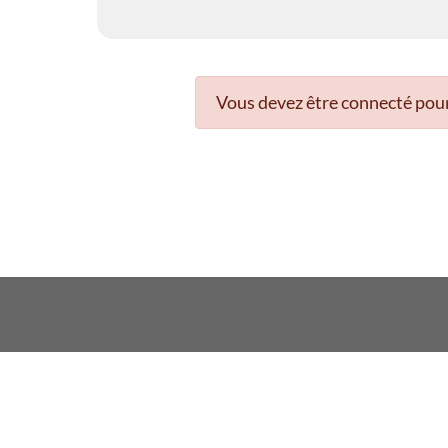
Vous devez être connecté pour