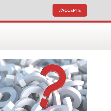
J’ACCEPTE