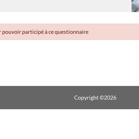
 pouvoir participé à ce questionnaire
Copyright ©2026