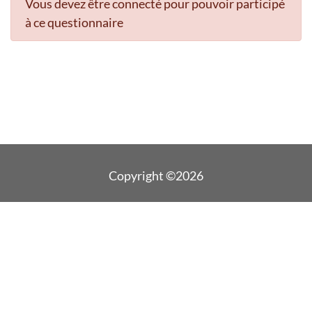
Vous devez être connecté pour pouvoir participé
à ce questionnaire
Copyright ©2026