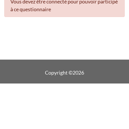
Vous devez être connecté pour pouvoir participé
à ce questionnaire
Copyright ©2026