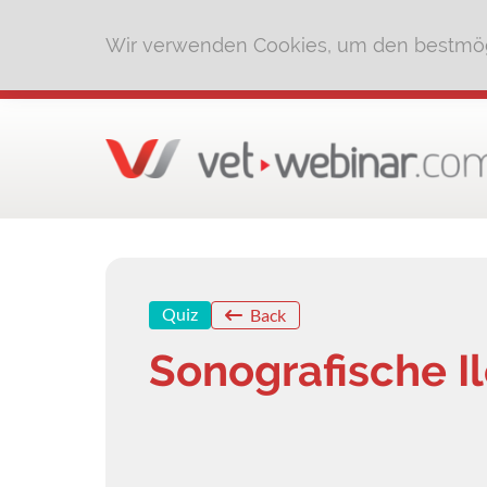
Wir verwenden Cookies, um den bestmög
Quiz
Back
Sonografische I