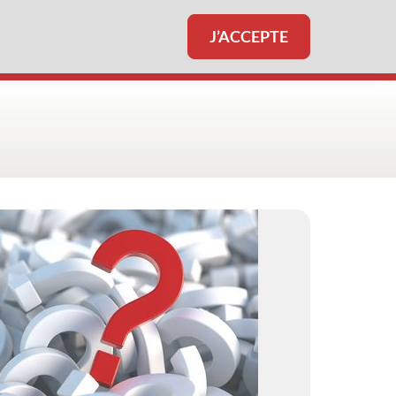
J’ACCEPTE