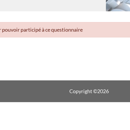
 pouvoir participé à ce questionnaire
Copyright ©2026