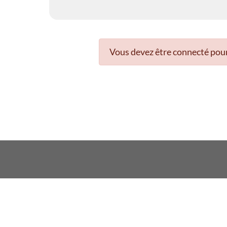
Vous devez être connecté pour