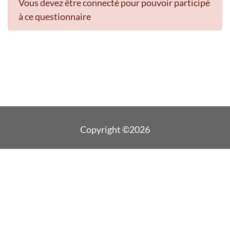
Vous devez être connecté pour pouvoir participé
à ce questionnaire
Copyright ©2026