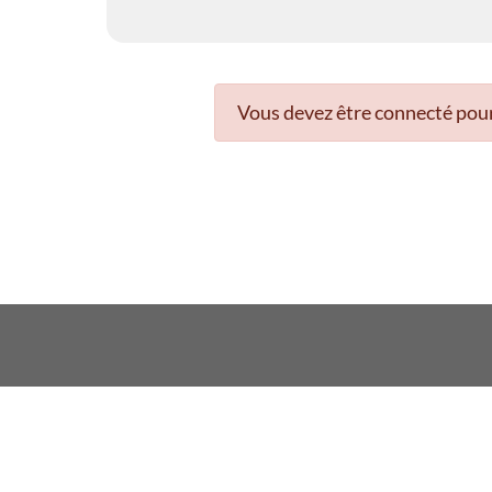
Vous devez être connecté pour