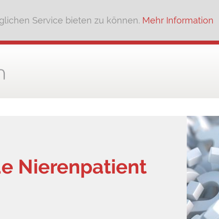
lichen Service bieten zu können.
Mehr Information
e Nierenpatient