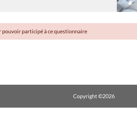
 pouvoir participé à ce questionnaire
Copyright ©2026