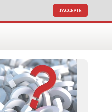
J’ACCEPTE