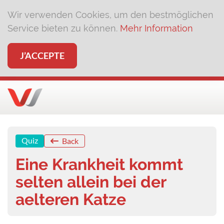
Wir verwenden Cookies, um den bestmöglichen
Service bieten zu können.
Mehr Information
J’ACCEPTE
Quiz
Back
Eine Krankheit kommt
selten allein bei der
aelteren Katze