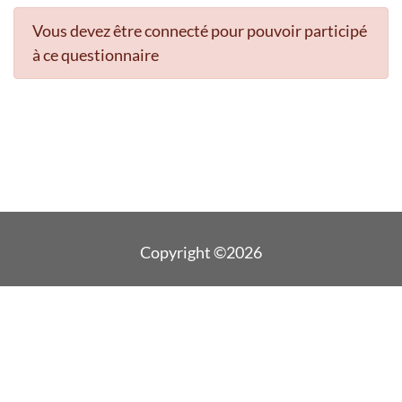
Vous devez être connecté pour pouvoir participé
à ce questionnaire
Copyright ©2026