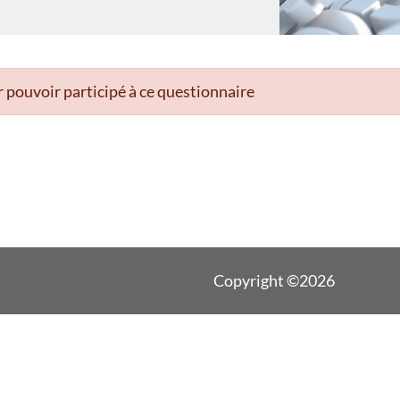
 pouvoir participé à ce questionnaire
Copyright ©2026