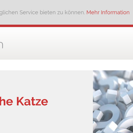
lichen Service bieten zu können.
Mehr Information
che Katze