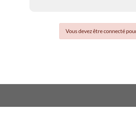
Vous devez être connecté pour