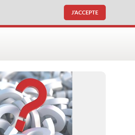
J’ACCEPTE