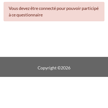
Vous devez être connecté pour pouvoir participé
à ce questionnaire
Copyright ©2026