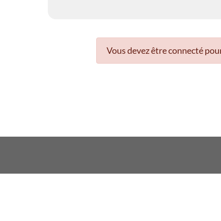
Vous devez être connecté pour