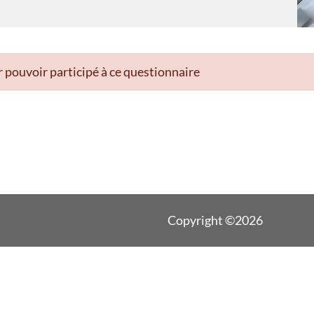
 pouvoir participé à ce questionnaire
Copyright ©2026