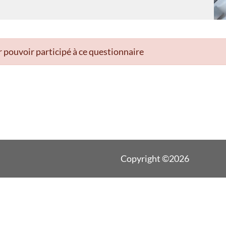
 pouvoir participé à ce questionnaire
Copyright ©2026