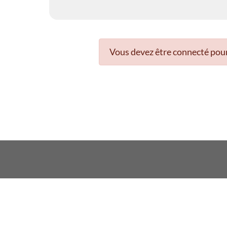
Vous devez être connecté pour