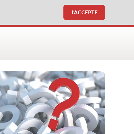
J’ACCEPTE