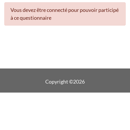
Vous devez être connecté pour pouvoir participé
à ce questionnaire
Copyright ©2026