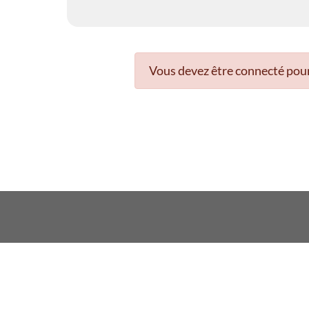
Vous devez être connecté pour