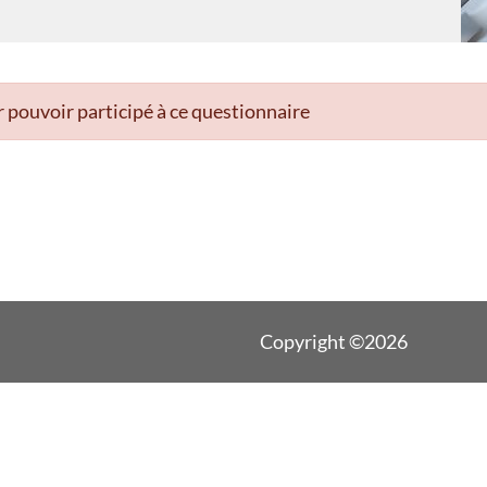
 pouvoir participé à ce questionnaire
Copyright ©2026