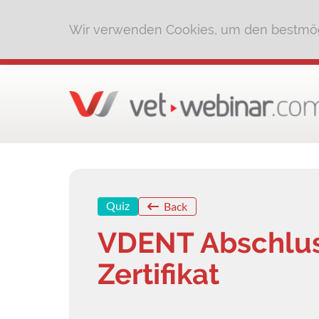
Wir verwenden Cookies, um den bestmög
Quiz
Back
VDENT Abschluss
Zertifikat