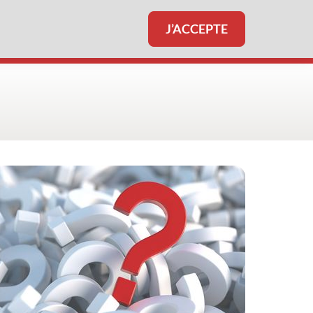
J’ACCEPTE