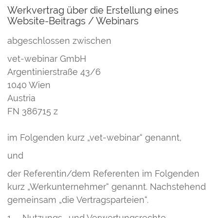
Werkvertrag über die Erstellung eines
Website-Beitrags / Webinars
abgeschlossen zwischen
vet-webinar GmbH
Argentinierstraße 43/6
1040 Wien
Austria
FN 386715 z
im Folgenden kurz „vet-webinar“ genannt,
und
der Referentin/dem Referenten im Folgenden
kurz „Werkunternehmer“ genannt. Nachstehend
gemeinsam „die Vertragsparteien“.
1. Nutzungs- und Verwertungsrechte