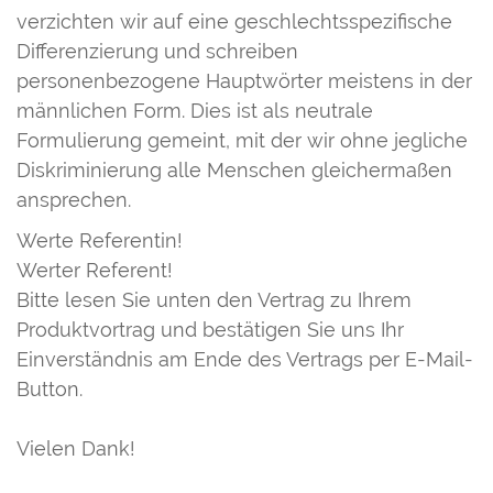
verzichten wir auf eine geschlechtsspezifische
Differenzierung und schreiben
personenbezogene Hauptwörter meistens in der
männlichen Form. Dies ist als neutrale
Formulierung gemeint, mit der wir ohne jegliche
Diskriminierung alle Menschen gleichermaßen
ansprechen.
Werte Referentin!
Werter Referent!
Bitte lesen Sie unten den Vertrag zu Ihrem
Produktvortrag und bestätigen Sie uns Ihr
Einverständnis am Ende des Vertrags per E-Mail-
Button.
Vielen Dank!