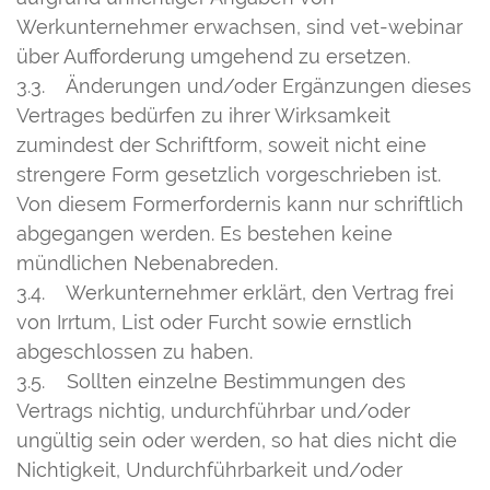
Werkunternehmer erwachsen, sind vet-webinar
über Aufforderung umgehend zu ersetzen.
3.3. Änderungen und/oder Ergänzungen dieses
Vertrages bedürfen zu ihrer Wirksamkeit
zumindest der Schriftform, soweit nicht eine
strengere Form gesetzlich vorgeschrieben ist.
Von diesem Formerfordernis kann nur schriftlich
abgegangen werden. Es bestehen keine
mündlichen Nebenabreden.
3.4. Werkunternehmer erklärt, den Vertrag frei
von Irrtum, List oder Furcht sowie ernstlich
abgeschlossen zu haben.
3.5. Sollten einzelne Bestimmungen des
Vertrags nichtig, undurchführbar und/oder
ungültig sein oder werden, so hat dies nicht die
Nichtigkeit, Undurchführbarkeit und/oder