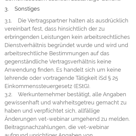
3. Sonstiges
3.1. Die Vertragspartner halten als ausdrücklich
vereinbart fest, dass hinsichtlich der zu
erbringenden Leistungen kein arbeitsrechtliches
Dienstverhältnis begründet wurde und wird und
arbeitsrechtliche Bestimmungen auf das
gegenständliche Vertragsverhältnis keine
Anwendung finden. Es handelt sich um keine
lehrende oder vortragende Tätigkeit iSd § 25
Einkommenssteuergesetz (EStG).
3.2. Werkunternehmer bestätigt, alle Angaben
gewissenhaft und wahrheitsgetreu gemacht zu
haben und verpflichtet sich, allfällige
Änderungen vet-webinar umgehend zu melden.
Beitragsnachzahlungen, die vet-webinar
aufgrund unrichtiger Angaben von