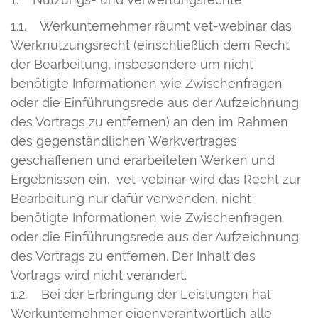
1.1. Werkunternehmer räumt vet-webinar das
Werknutzungsrecht (einschließlich dem Recht
der Bearbeitung, insbesondere um nicht
benötigte Informationen wie Zwischenfragen
oder die Einführungsrede aus der Aufzeichnung
des Vortrags zu entfernen) an den im Rahmen
des gegenständlichen Werkvertrages
geschaffenen und erarbeiteten Werken und
Ergebnissen ein. vet-vebinar wird das Recht zur
Bearbeitung nur dafür verwenden, nicht
benötigte Informationen wie Zwischenfragen
oder die Einführungsrede aus der Aufzeichnung
des Vortrags zu entfernen. Der Inhalt des
Vortrags wird nicht verändert.
1.2. Bei der Erbringung der Leistungen hat
Werkunternehmer eigenverantwortlich alle