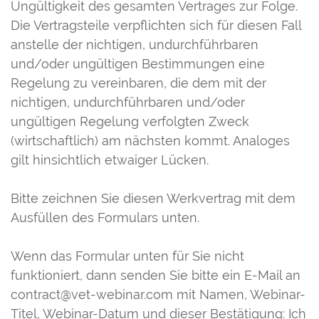
Ungültigkeit des gesamten Vertrages zur Folge.
Die Vertragsteile verpflichten sich für diesen Fall
anstelle der nichtigen, undurchführbaren
und/oder ungültigen Bestimmungen eine
Regelung zu vereinbaren, die dem mit der
nichtigen, undurchführbaren und/oder
ungültigen Regelung verfolgten Zweck
(wirtschaftlich) am nächsten kommt. Analoges
gilt hinsichtlich etwaiger Lücken.
Bitte zeichnen Sie diesen Werkvertrag mit dem
Ausfüllen des Formulars unten.
Wenn das Formular unten für Sie nicht
funktioniert, dann senden Sie bitte ein E-Mail an
contract@vet-webinar.com mit Namen, Webinar-
Titel, Webinar-Datum und dieser Bestätigung: Ich