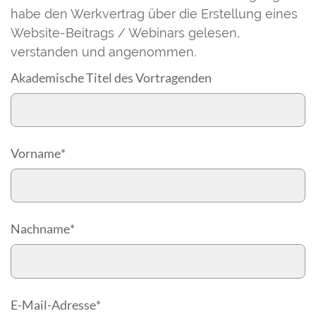
habe den Werkvertrag über die Erstellung eines
Website-Beitrags / Webinars gelesen,
‏verstanden und angenommen.
Akademische Titel des Vortragenden
Vorname
*
Nachname
*
E-Mail-Adresse
*