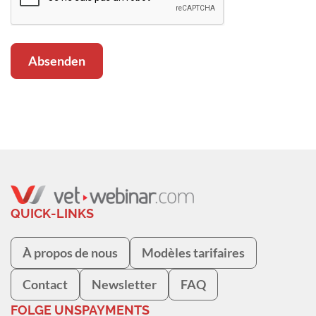
QUICK-LINKS
À propos de nous
Modèles tarifaires
Contact
Newsletter
FAQ
FOLGE UNS
PAYMENTS