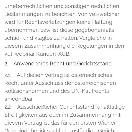
urheberrechtlichen und sonstigen rechtlichen
Bestimmungen zu beachten. Von vet-webinar
wird für Rechtsverletzungen keine Haftung
übernommen bzw. ist diese gegebenenfalls
schad- und klaglos zu halten. Vergleiche in
diesem Zusammenhang die Regelungen in den
vet-webinar Kunden-AGB.
2. Anwendbares Recht und Gerichtsstand
2.1. Auf diesen Vertrag ist österreichisches
Recht unter Ausschluss der österreichischen
Kollisionsnormen und des UN-Kaufrechts
anwendbar.
2.2. Ausschließlicher Gerichtsstand für allfällige
Streitigkeiten aus oder im Zusammenhang mit
diesem Vertrag ist das für den ersten Wiener
Gemeindebezirk sachlich zuständige Gericht.