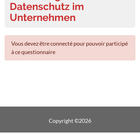
Datenschutz im
Unternehmen
Vous devez être connecté pour pouvoir participé
à ce questionnaire
Copyright ©2026