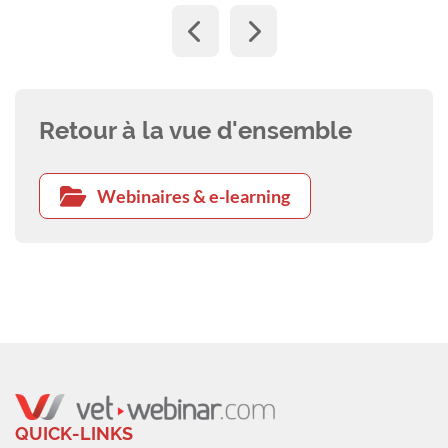
Retour à la vue d'ensemble
Webinaires & e-learning
QUICK-LINKS