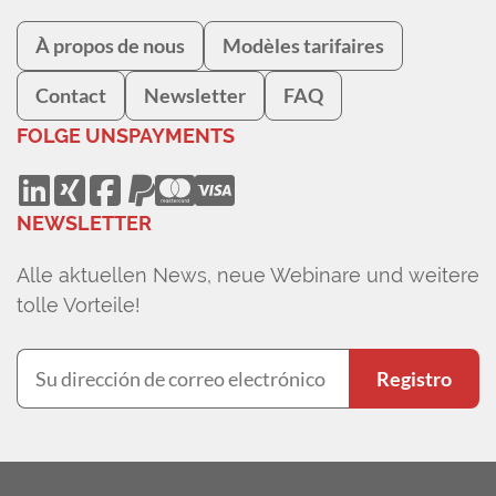
À propos de nous
Modèles tarifaires
Contact
Newsletter
FAQ
FOLGE UNS
PAYMENTS
NEWSLETTER
Alle aktuellen News, neue Webinare und weitere
tolle Vorteile!
Registro