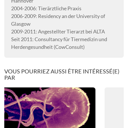
Hannover
2004-2006: Tierärztliche Praxis
2006-2009: Residency an der University of
Glasgow
2009-2011: Angestellter Tierarzt bei ALTA
Seit 2011: Consultancy für Tiermedizin und
Herdengesundheit (CowConsult)
VOUS POURRIEZ AUSSI ÊTRE INTÉRESSÉ(E)
PAR