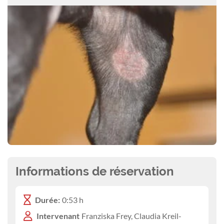
Informations de réservation
Durée:
0:53 h
Intervenant
Franziska Frey, Claudia Kreil-