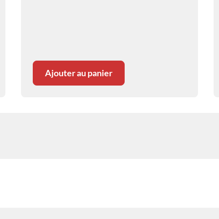
Ajouter au panier