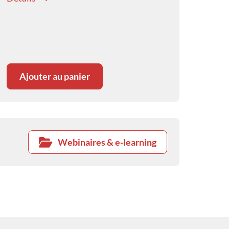
Ajouter au panier
Webinaires & e-learning