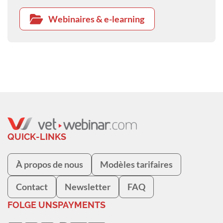
Webinaires & e-learning
QUICK-LINKS
À propos de nous
Modèles tarifaires
Contact
Newsletter
FAQ
FOLGE UNS
PAYMENTS