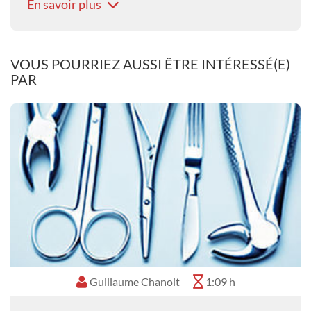
En savoir plus
VOUS POURRIEZ AUSSI ÊTRE INTÉRESSÉ(E)
PAR
Guillaume Chanoit
1:09 h