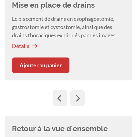
Mise en place de drains
Le placement de drains en esophagostomie,
gastrostomie et cystostomie, ainsi que des
drains thoraciques expliqués par des images.
Détails
Ajouter au panier
Retour à la vue d'ensemble