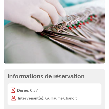
Informations de réservation
Durée:
0:57 h
Intervenant(e):
Guillaume Chanoit