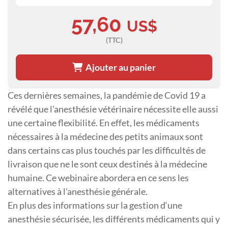
57,60
US$
(TTC)
Ajouter au panier
Ces dernières semaines, la pandémie de Covid 19 a
révélé que l’anesthésie vétérinaire nécessite elle aussi
une certaine flexibilité. En effet, les médicaments
nécessaires à la médecine des petits animaux sont
dans certains cas plus touchés par les difficultés de
livraison que ne le sont ceux destinés à la médecine
humaine. Ce webinaire abordera en ce sens les
alternatives à l'anesthésie générale.
En plus des informations sur la gestion d‘une
anesthésie sécurisée, les différents médicaments qui y