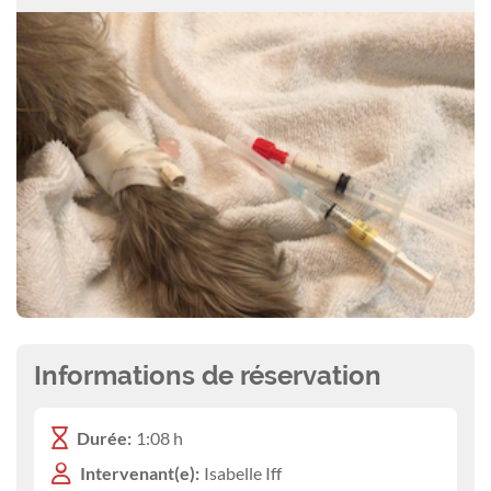
Informations de réservation
Durée:
1:08 h
Intervenant(e):
Isabelle Iff