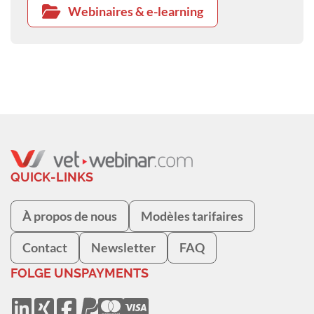
Webinaires & e-learning
QUICK-LINKS
À propos de nous
Modèles tarifaires
Contact
Newsletter
FAQ
FOLGE UNS
PAYMENTS