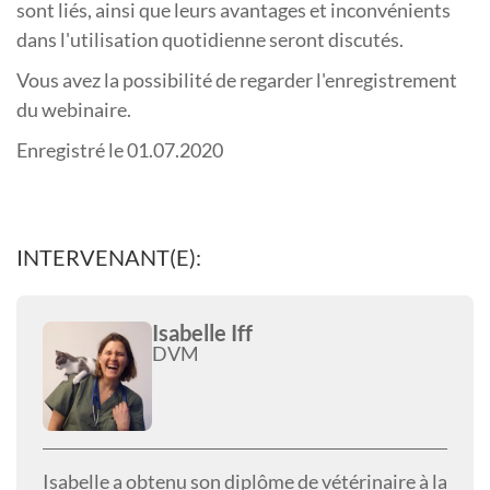
sont liés, ainsi que leurs avantages et inconvénients
dans l'utilisation quotidienne seront discutés.
Vous avez la possibilité de regarder l'enregistrement
du webinaire.
Enregistré le 01.07.2020
INTERVENANT(E):
Isabelle Iff
DVM
Isabelle a obtenu son diplôme de vétérinaire à la