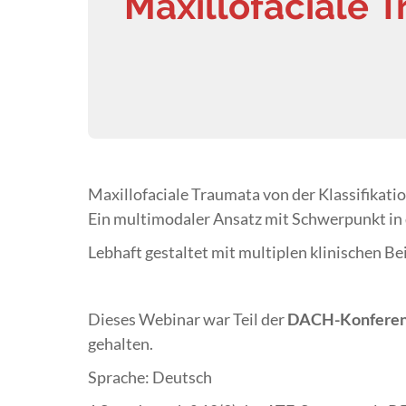
Maxillofaciale 
Maxillofaciale Traumata von der Klassifikatio
Ein multimodaler Ansatz mit Schwerpunkt in 
Lebhaft gestaltet mit multiplen klinischen Bei
Dieses Webinar war Teil der
DACH-Konferen
gehalten.
Sprache: Deutsch