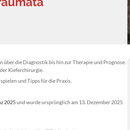
Traumata
n über die Diagnostik bis hin zur Therapie und Prognose.
der Kieferchirurgie.
spielen und Tipps für die Praxis.
z 2025
und wurde ursprünglich am 13. Dezember 2025