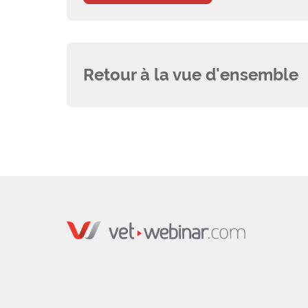
Retour à la vue d'ensemble