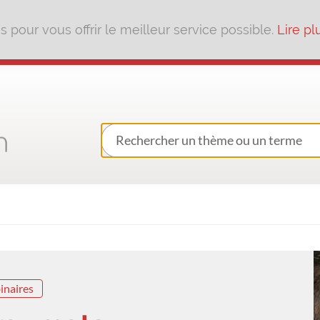
pour vous offrir le meilleur service possible.
Lire pl
inaires