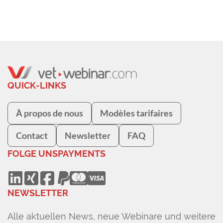
QUICK-LINKS
À propos de nous
Modèles tarifaires
Contact
Newsletter
FAQ
FOLGE UNS
PAYMENTS
NEWSLETTER
Alle aktuellen News, neue Webinare und weitere