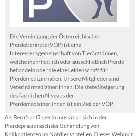
Die Vereinigung der Österreichischen
Pferdetierärzte (VÖP) ist eine
Interessensgemeinschaft von Tierärzt:innen,
welche mehrheitlich oder ausschließlich Pferde
behandeln oder die eine Leidenschaft für
Pferdemedizin haben. Unsere Mitglieder sind
Veterinärmediziner:innen. Die stete Steigerung
des fachlichen Niveaus der
Pferdemediziner:innen ist ein Ziel der VÖP.
Als BerufsanfängerIn muss man sich in der
Pferdepraxis rasch der Behandlung von
Kolikpatienten im Notdienst stellen. Dieses Webinar