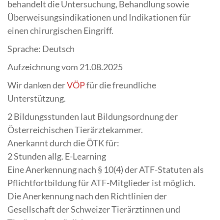
behandelt die Untersuchung, Behandlung sowie
Überweisungsindikationen und Indikationen für
einen chirurgischen Eingriff.
Sprache: Deutsch
Aufzeichnung vom 21.08.2025
Wir danken der
VÖP
für die freundliche
Unterstützung.
2 Bildungsstunden laut Bildungsordnung der
Österreichischen Tierärztekammer.
Anerkannt durch die ÖTK für:
2 Stunden allg. E-Learning
Eine Anerkennung nach § 10(4) der ATF-Statuten als
Pflichtfortbildung für ATF-Mitglieder ist möglich.
Die Anerkennung nach den Richtlinien der
Gesellschaft der Schweizer Tierärztinnen und