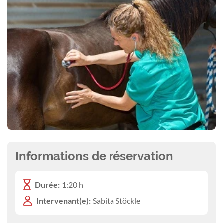
Informations de réservation
Durée:
1:20 h
Intervenant(e):
Sabita Stöckle