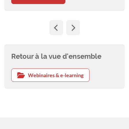
Retour à la vue d'ensemble
Webinaires & e-learning