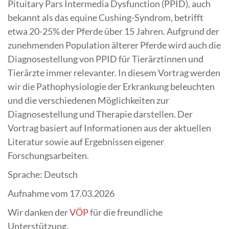
Pituitary Pars Intermedia Dysfunction (PPID), auch
bekannt als das equine Cushing-Syndrom, betrifft
etwa 20-25% der Pferde über 15 Jahren. Aufgrund der
zunehmenden Population älterer Pferde wird auch die
Diagnosestellung von PPID für Tierärztinnen und
Tierärzte immer relevanter. In diesem Vortrag werden
wir die Pathophysiologie der Erkrankung beleuchten
und die verschiedenen Möglichkeiten zur
Diagnosestellung und Therapie darstellen. Der
Vortrag basiert auf Informationen aus der aktuellen
Literatur sowie auf Ergebnissen eigener
Forschungsarbeiten.
Sprache: Deutsch
Aufnahme vom 17.03.2026
Wir danken der
VÖP
für die freundliche
Unterstützung.