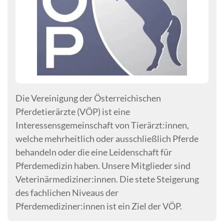
Die Vereinigung der Österreichischen
Pferdetierärzte (VÖP) ist eine
Interessensgemeinschaft von Tierärzt:innen,
welche mehrheitlich oder ausschließlich Pferde
behandeln oder die eine Leidenschaft für
Pferdemedizin haben. Unsere Mitglieder sind
Veterinärmediziner:innen. Die stete Steigerung
des fachlichen Niveaus der
Pferdemediziner:innen ist ein Ziel der VÖP.