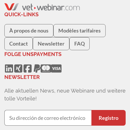
QUICK-LINKS
À propos de nous
Modèles tarifaires
Contact
Newsletter
FAQ
FOLGE UNS
PAYMENTS
NEWSLETTER
Alle aktuellen News, neue Webinare und weitere
tolle Vorteile!
Registro