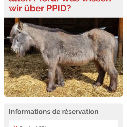
wir über PPID?
Informations de réservation