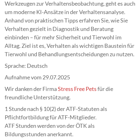
Werkzeugen zur Verhaltensbeobachtung, geht es auch
um moderne KI-Ansätze in der Verhaltensanalyse.
Anhand von praktischen Tipps erfahren Sie, wie Sie
Verhalten gezielt in Diagnostik und Beratung
einbinden – für mehr Sicherheit und Tierwohl im
Alltag. Ziel ist es, Verhalten als wichtigen Baustein für
Tierwohl und Behandlungsentscheidungen zu nutzen.
Sprache: Deutsch
Aufnahme vom 29.07.2025
Wir danken der Firma
Stress Free Pets
für die
freundliche Unterstützung.
1 Stunde nach § 10(2) der ATF-Statuten als
Pflichtfortbildung für ATF-Mitglieder.
ATF Stunden werden von der ÖTK als
Bildungsstunden anerkannt.