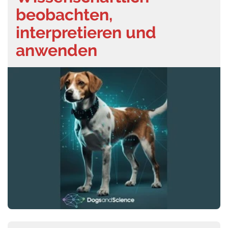
beobachten,
interpretieren und
anwenden