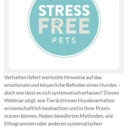
Verhalten liefert wertvolle Hinweise auf das
emotionale und körperliche Befinden eines Hundes –
doch wie lässt es sich systematisch erfassen? Dieses
Webinar zeigt, wie TierärztInnen Hundeverhalten
wissenschaftlich beobachten und in ihrer Praxis
nutzen können. Neben bewährten Methoden, wie
Ethogrammen oder anderen systematischen