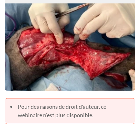
Pour des raisons de droit d'auteur, ce
webinaire n'est plus disponible.