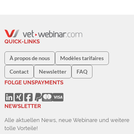
QUICK-LINKS
À propos de nous
Modèles tarifaires
Contact
Newsletter
FAQ
FOLGE UNS
PAYMENTS
NEWSLETTER
Alle aktuellen News, neue Webinare und weitere
tolle Vorteile!