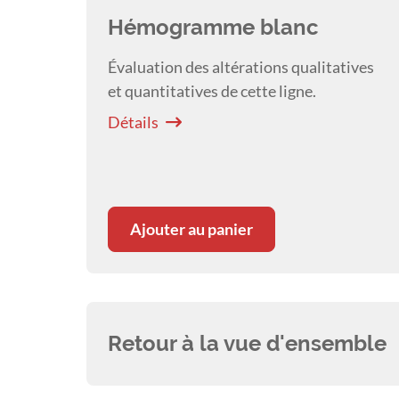
Hémogramme blanc
Évaluation des altérations qualitatives
et quantitatives de cette ligne.
Détails
Ajouter au panier
Retour à la vue d'ensemble