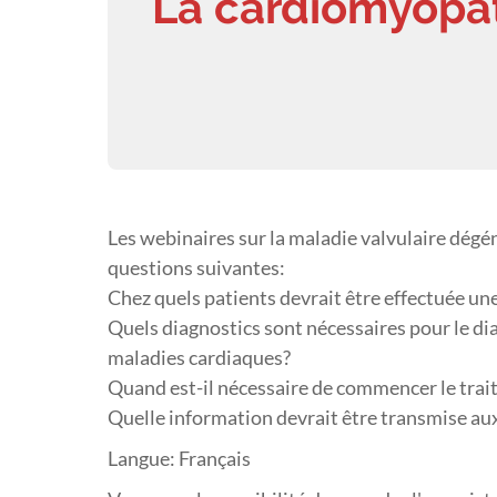
La cardiomyopat
Les webinaires sur la maladie valvulaire dég
questions suivantes:
Chez quels patients devrait être effectuée un
Quels diagnostics sont nécessaires pour le dia
maladies cardiaques?
Quand est-il nécessaire de commencer le trai
Quelle information devrait être transmise aux
Langue: Français