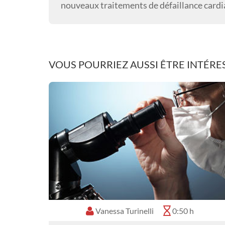
nouveaux traitements de défaillance cardi
VOUS POURRIEZ AUSSI ÊTRE INTÉRES
Vanessa Turinelli
0:50 h