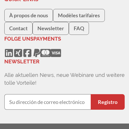
À propos de nous
Modèles tarifaires
Contact
Newsletter
FAQ
FOLGE UNS
PAYMENTS
NEWSLETTER
Alle aktuellen News, neue Webinare und weitere
tolle Vorteile!
Registro