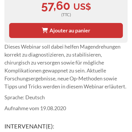
57,60
US$
(TTC)
Ajouter au panier
Dieses Webinar soll dabei helfen Magendrehungen
korrekt zu diagnostizieren, zu stabilisieren,
chirurgisch zu versorgen sowie für mögliche
Komplikationen gewappnet zu sein. Aktuelle
Forschungsergebnisse, neue Op-Methoden sowie
Tipps und Tricks werden in diesem Webinar erläutert.
Sprache: Deutsch
Aufnahme vom 19.08.2020
INTERVENANT(E):