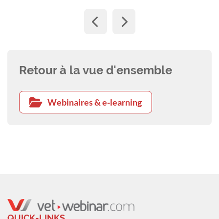
Retour à la vue d'ensemble
Webinaires & e-learning
QUICK-LINKS