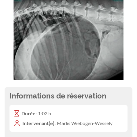
Informations de réservation
Durée:
1:02 h
Intervenant(e):
Marlis Wiebogen-Wessely