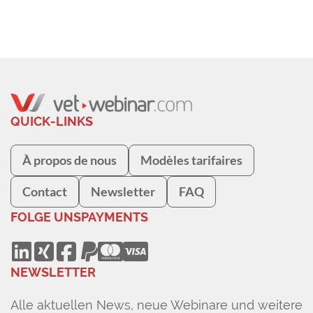
QUICK-LINKS
À propos de nous
Modèles tarifaires
Contact
Newsletter
FAQ
FOLGE UNS
PAYMENTS
NEWSLETTER
Alle aktuellen News, neue Webinare und weitere