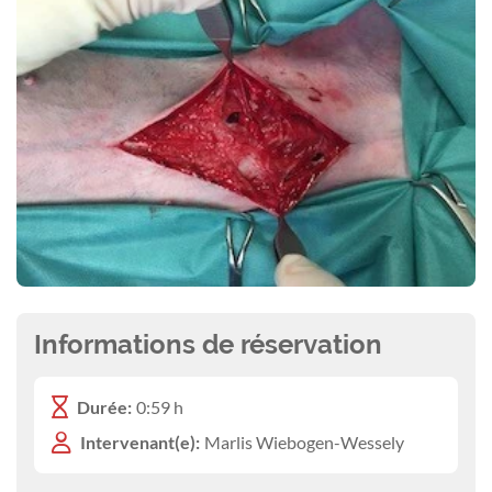
Informations de réservation
Durée:
0:59 h
Intervenant(e):
Marlis Wiebogen-Wessely