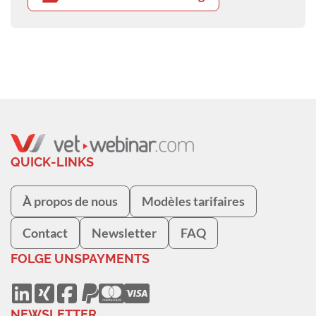
QUICK-LINKS
À propos de nous
Modèles tarifaires
Contact
Newsletter
FAQ
FOLGE UNS
PAYMENTS
NEWSLETTER