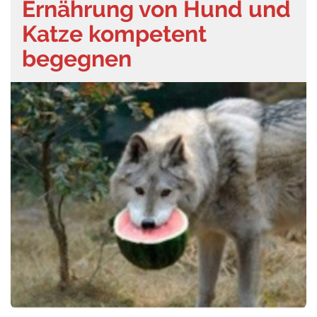
Ernährung von Hund und
Katze kompetent
begegnen