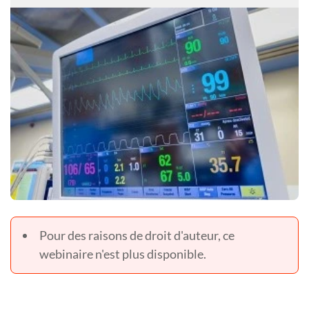
Pour des raisons de droit d'auteur, ce
webinaire n'est plus disponible.