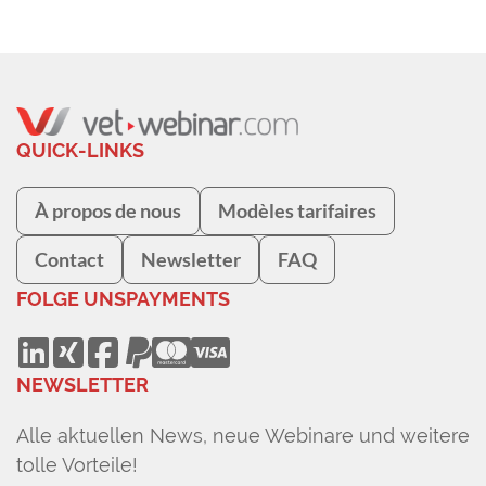
QUICK-LINKS
À propos de nous
Modèles tarifaires
Contact
Newsletter
FAQ
FOLGE UNS
PAYMENTS
NEWSLETTER
Alle aktuellen News, neue Webinare und weitere
tolle Vorteile!