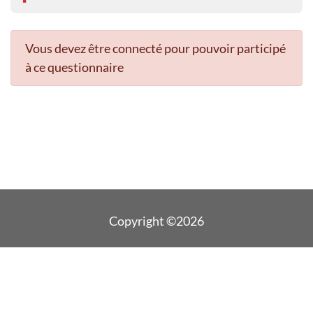
Vous devez être connecté pour pouvoir participé
à ce questionnaire
Copyright ©2026