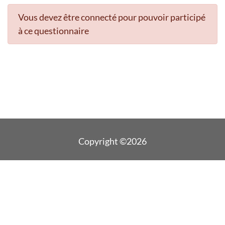
Vous devez être connecté pour pouvoir participé
à ce questionnaire
Copyright ©2026