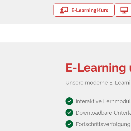
E-Learning Kurs
E-Learning
Unsere moderne E-Learnin
Interaktive Lernmodul
Downloadbare Unterl
Fortschrittsverfolgung