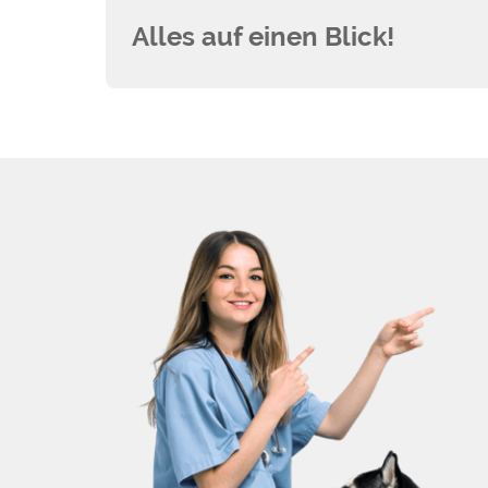
Alles auf einen Blick!