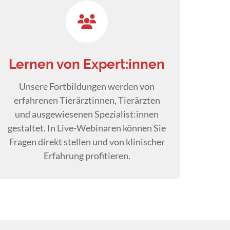
Lernen von Expert:innen
Unsere Fortbildungen werden von
erfahrenen Tierärztinnen, Tierärzten
und ausgewiesenen Spezialist:innen
gestaltet. In Live-Webinaren können Sie
Fragen direkt stellen und von klinischer
Erfahrung profitieren.