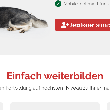
Mobile-optimiert für 
Jetzt kostenlos star
Einfach weiterbilden
en Fortbildung auf höchstem Niveau zu Ihnen n