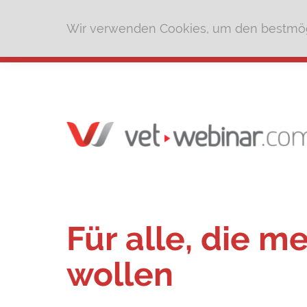
Wir verwenden Cookies, um den bestmög
Für alle, die m
wollen