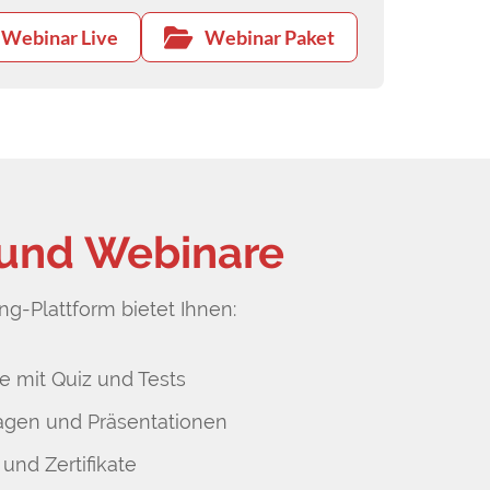
Webinar Live
Webinar Paket
 und Webinare
g-Plattform bietet Ihnen:
e mit Quiz und Tests
agen und Präsentationen
 und Zertifikate