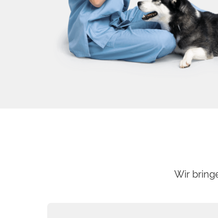
Wir bring