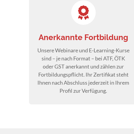
Anerkannte Fortbildung
Unsere Webinare und E-Learning-Kurse
sind – je nach Format – bei ATF, ÖTK
oder GST anerkannt und zählen zur
Fortbildungspflicht. Ihr Zertifikat steht
Ihnen nach Abschluss jederzeit in Ihrem
Profil zur Verfügung.