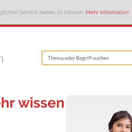
lichen Service bieten zu können.
Mehr Information
ehr wissen