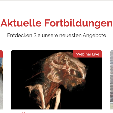
Aktuelle Fortbildungen
Entdecken Sie unsere neuesten Angebote
Webinar Live