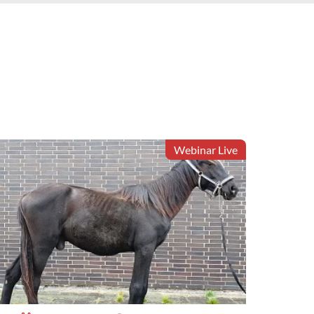
Webinar Live