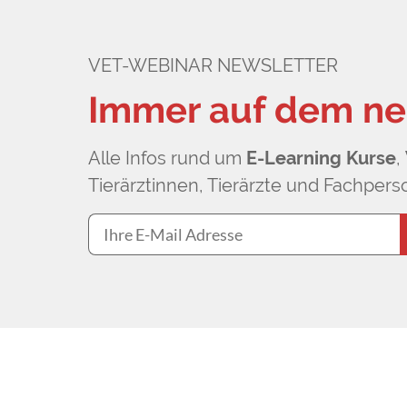
VET-WEBINAR NEWSLETTER
Immer auf dem ne
Alle Infos rund um
E-Learning Kurse
,
Tierärztinnen, Tierärzte und Fachperso