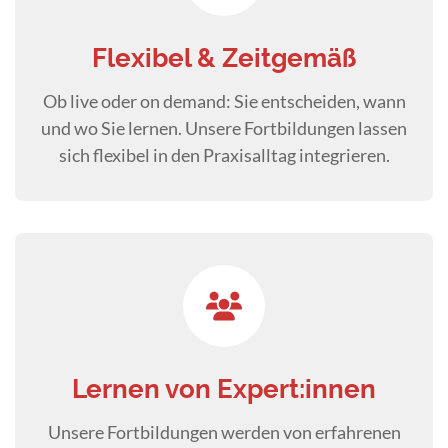
Flexibel & Zeitgemäß
Ob live oder on demand: Sie entscheiden, wann
und wo Sie lernen. Unsere Fortbildungen lassen
sich flexibel in den Praxisalltag integrieren.
Lernen von Expert:innen
Unsere Fortbildungen werden von erfahrenen