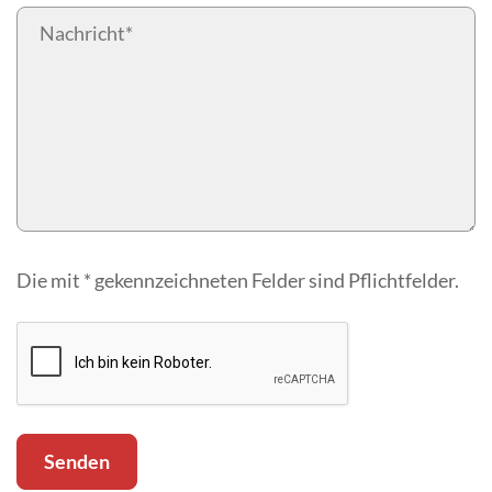
Die mit * gekennzeichneten Felder sind Pflichtfelder.