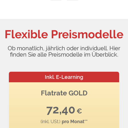
Flexible Preismodelle
Ob monatlich, jährlich oder individuell. Hier
finden Sie alle Preismodelle im Überblick.
Inkl. E-Learning
Flatrate GOLD
72,40
€
(inkl. USt.)
pro Monat**