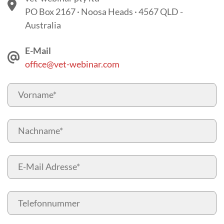
PO Box 2167 · Noosa Heads · 4567 QLD -
Australia
E-Mail
office@vet-webinar.com