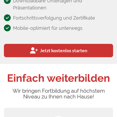
Downloadbare Unterlagen und
Präsentationen
Fortschrittsverfolgung und Zertifikate
Mobile-optimiert für unterwegs
Jetzt kostenlos starten
Einfach weiterbilden
Wir bringen Fortbildung auf höchstem
Niveau zu Ihnen nach Hause!