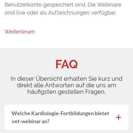
Benutzerkonto gespeichert sind. Die Webinare
sind live oder als Aufzeichnungen verfügbar.
Weiterlesen
FAQ
In dieser Übersicht erhalten Sie kurz und
direkt alle Antworten auf die uns am
häufigsten gestellen Fragen.
Welche Kardiologie-Fortbildungen bietet
vet-webinar an?