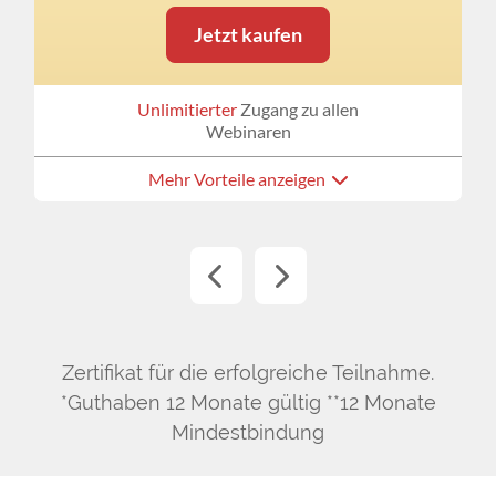
Jetzt kaufen
Unlimitierter
Zugang zu allen
Webinaren
Mehr Vorteile anzeigen
Zertifikat für die erfolgreiche Teilnahme.
*Guthaben 12 Monate gültig **12 Monate
Mindestbindung