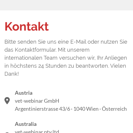
Kontakt
Bitte senden Sie uns eine E-Mail oder nutzen Sie
das Kontaktformular. Mit unserem
internationalen Team versuchen wir, Ihr Anliegen
in höchstens 24 Stunden zu beantworten. Vielen
Dank!
Austria
vet-webinar GmbH
Argentinierstrasse 43/6 · 1040 Wien · Österreich
Australia
vet-webinar pty ltd