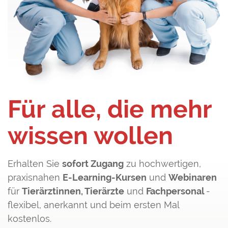
Für alle, die mehr
wissen wollen
Erhalten Sie
sofort Zugang
zu hochwertigen,
praxisnahen
E-Learning-Kursen
und
Webinaren
für
Tierärztinnen, Tierärzte
und
Fachpersonal
-
flexibel, anerkannt und beim ersten Mal
kostenlos.