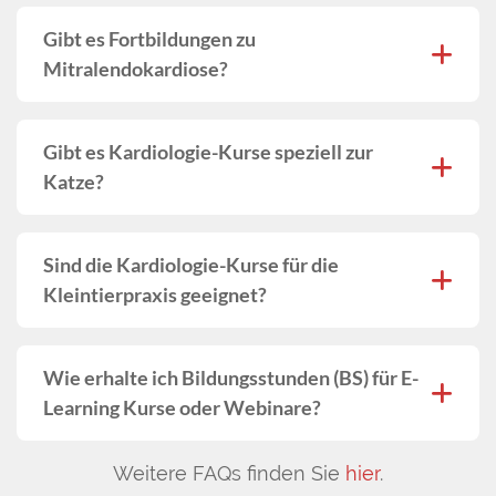
Gibt es Fortbildungen zu
Mitralendokardiose?
Gibt es Kardiologie-Kurse speziell zur
Katze?
Sind die Kardiologie-Kurse für die
Kleintierpraxis geeignet?
Wie erhalte ich Bildungsstunden (BS) für E-
Learning Kurse oder Webinare?
Weitere FAQs finden Sie
hier
.