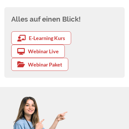
Alles auf einen Blick!
E-Learning Kurs
Webinar Live
Webinar Paket