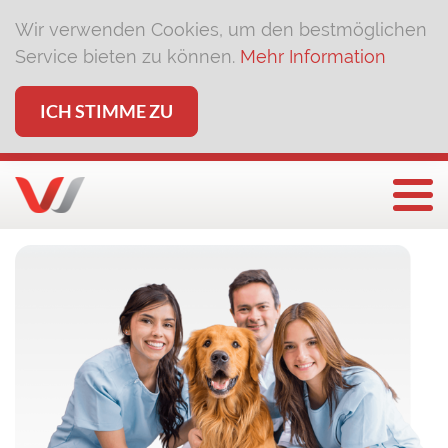
Wir verwenden Cookies, um den bestmöglichen
Service bieten zu können.
Mehr Information
ICH STIMME ZU
Togg