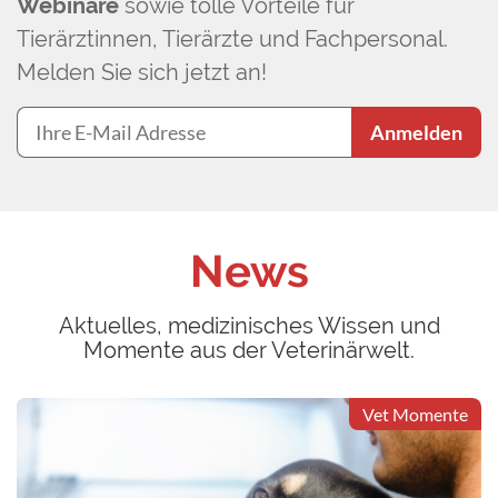
Webinare
sowie tolle Vorteile für
Tierärztinnen, Tierärzte und Fachpersonal.
Melden Sie sich jetzt an!
Anmelden
News
Aktuelles, medizinisches Wissen und
Momente aus der Veterinärwelt.
Vet Momente