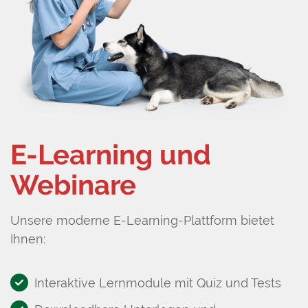
E-Learning und
Webinare
Unsere moderne E-Learning-Plattform bietet
Ihnen:
Interaktive Lernmodule mit Quiz und Tests