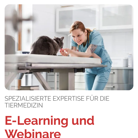
SPEZIALISIERTE EXPERTISE FÜR DIE
TIERMEDIZIN
E-Learning und
Webinare