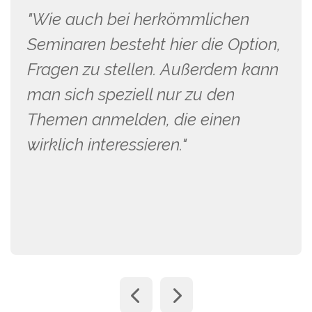
"Wie auch bei herkömmlichen
Seminaren besteht hier die Option,
Fragen zu stellen. Außerdem kann
man sich speziell nur zu den
Themen anmelden, die einen
wirklich interessieren."