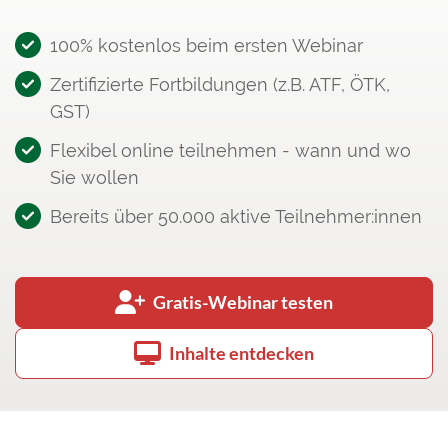
100% kostenlos beim ersten Webinar
Zertifizierte Fortbildungen (z.B. ATF, ÖTK,
GST)
Flexibel online teilnehmen - wann und wo
Sie wollen
Bereits über 50.000 aktive Teilnehmer:innen
Gratis-Webinar testen
Inhalte entdecken