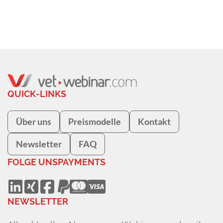
QUICK-LINKS
Über uns
Preismodelle
Kontakt
Newsletter
FAQ
FOLGE UNS
PAYMENTS
NEWSLETTER