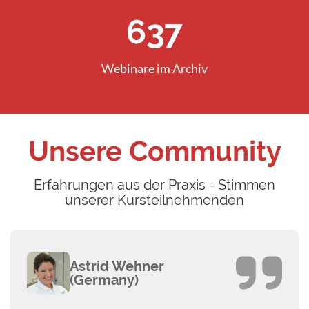
912
Webinare im Archiv
Unsere Community
Erfahrungen aus der Praxis - Stimmen
unserer Kursteilnehmenden
Astrid Wehner
(Germany)