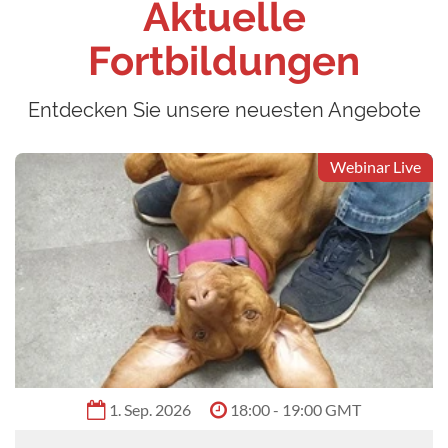
Aktuelle
Fortbildungen
Entdecken Sie unsere neuesten Angebote
Webinar Live
1. Sep. 2026
18:00 - 19:00 GMT