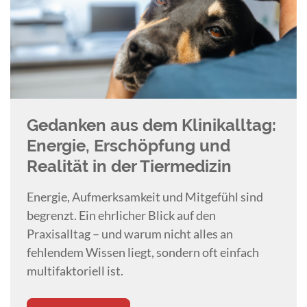
Gedanken aus dem Klinikalltag:
Energie, Erschöpfung und
Realität in der Tiermedizin
Energie, Aufmerksamkeit und Mitgefühl sind
begrenzt. Ein ehrlicher Blick auf den
Praxisalltag – und warum nicht alles an
fehlendem Wissen liegt, sondern oft einfach
multifaktoriell ist.