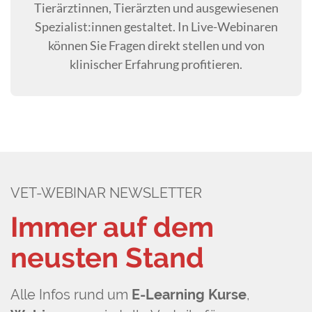
Tierärztinnen, Tierärzten und ausgewiesenen
Spezialist:innen gestaltet. In Live-Webinaren
können Sie Fragen direkt stellen und von
klinischer Erfahrung profitieren.
VET-WEBINAR NEWSLETTER
Immer auf dem
neusten Stand
Alle Infos rund um
E-Learning Kurse
,