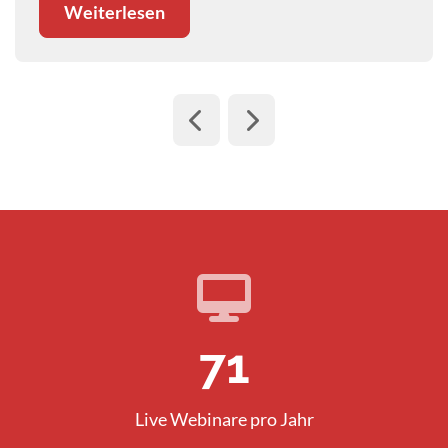
Weiterlesen
101
Live Webinare pro Jahr