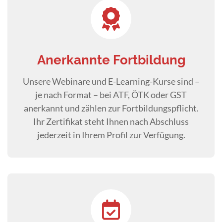
Anerkannte Fortbildung
Unsere Webinare und E-Learning-Kurse sind –
je nach Format – bei ATF, ÖTK oder GST
anerkannt und zählen zur Fortbildungspflicht.
Ihr Zertifikat steht Ihnen nach Abschluss
jederzeit in Ihrem Profil zur Verfügung.