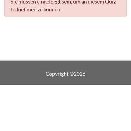
Sie müssen eingeloggt sein, um an diesem Quiz
teilnehmen zu können.
Copyright ©2026