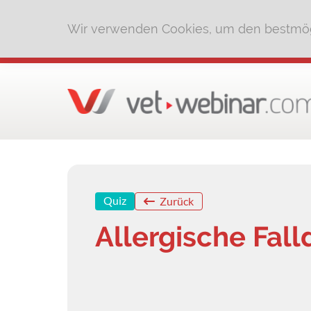
Wir verwenden Cookies, um den bestmög
Quiz
Zurück
Allergische Fal