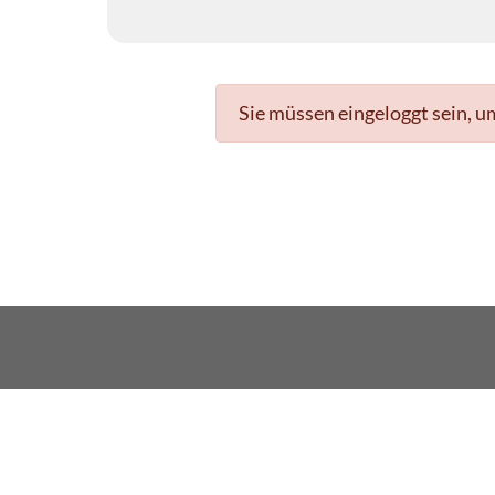
Sie müssen eingeloggt sein, u