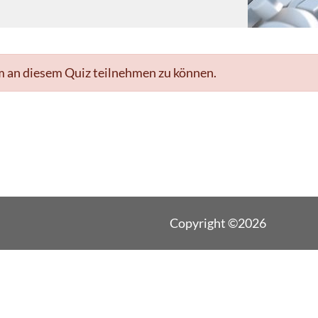
m an diesem Quiz teilnehmen zu können.
Copyright ©2026