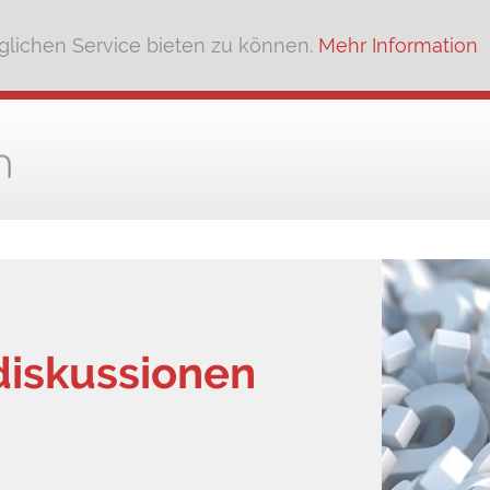
lichen Service bieten zu können.
Mehr Information
ldiskussionen