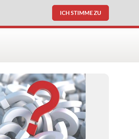
ICH STIMME ZU