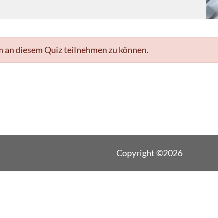
m an diesem Quiz teilnehmen zu können.
Copyright ©2026