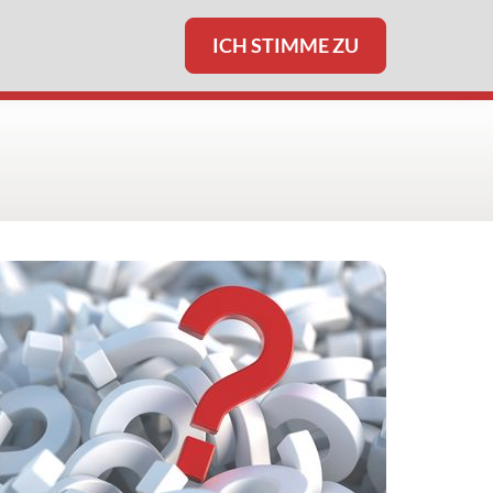
ICH STIMME ZU