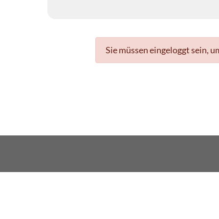
Sie müssen eingeloggt sein, u