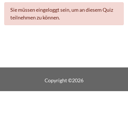
Sie müssen eingeloggt sein, um an diesem Quiz
teilnehmen zu können.
Copyright ©2026