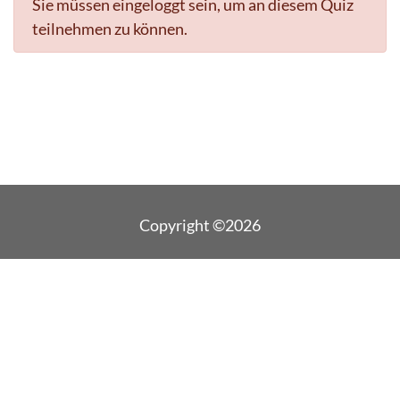
Sie müssen eingeloggt sein, um an diesem Quiz
teilnehmen zu können.
Copyright ©2026