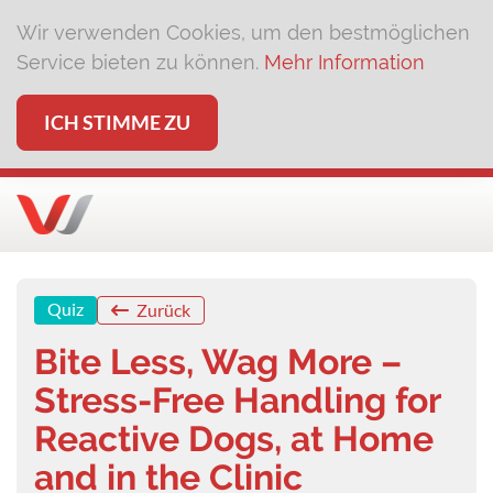
Wir verwenden Cookies, um den bestmöglichen
Service bieten zu können.
Mehr Information
ICH STIMME ZU
Quiz
Zurück
Bite Less, Wag More –
Stress-Free Handling for
Reactive Dogs, at Home
and in the Clinic