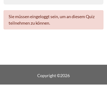
Sie müssen eingeloggt sein, um an diesem Quiz
teilnehmen zu können.
Copyright ©2026