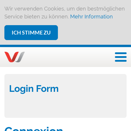
Wir verwenden Cookies, um den bestmöglichen
Service bieten zu können.
Mehr Information
ICH STIMME ZU
Togg
Login Form