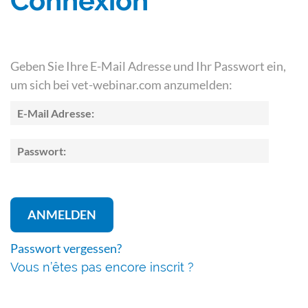
Connexion
Geben Sie Ihre E-Mail Adresse und Ihr Passwort ein,
um sich bei vet-webinar.com anzumelden:
Passwort vergessen?
Vous n’êtes pas encore inscrit ?