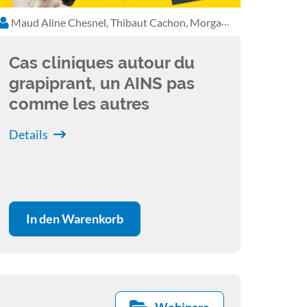
Maud Aline Chesnel, Thibaut Cachon, Morgane Debuigne
Cas cliniques autour du
grapiprant, un AINS pas
comme les autres
Details
In den Warenkorb