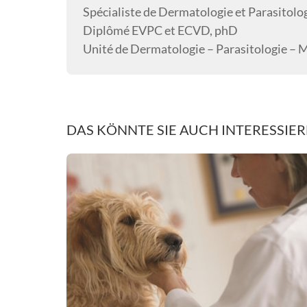
Spécialiste de Dermatologie et Parasitolog
Diplômé EVPC et ECVD, phD
Unité de Dermatologie – Parasitologie – M
DAS KÖNNTE SIE AUCH INTERESSIE