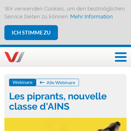
Wir verwenden Cookies, um den bestmöglichen
Service bieten zu können.
Mehr Information
ICH STIMME ZU
Togg
Webinare
Alle Webinare
Les piprants, nouvelle
classe d'AINS