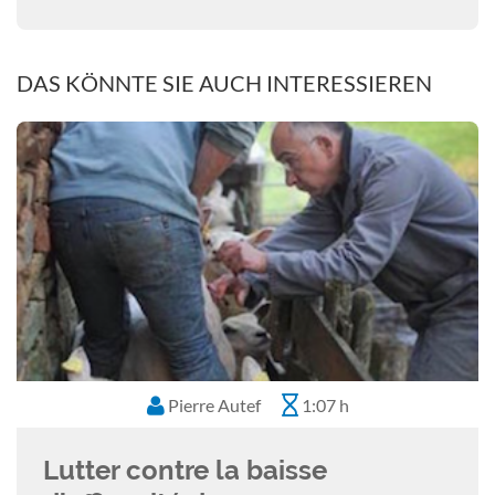
DAS KÖNNTE SIE AUCH INTERESSIEREN
Pierre Autef
1:07 h
Lutter contre la baisse