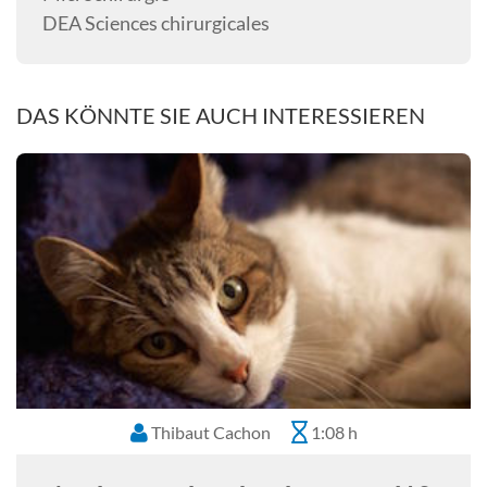
DEA Sciences chirurgicales
DAS KÖNNTE SIE AUCH INTERESSIEREN
Thibaut Cachon
1:08 h